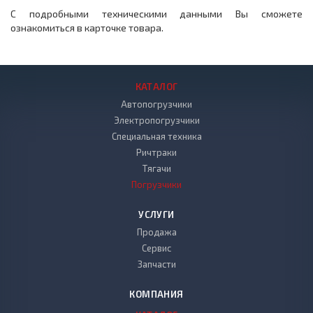
С подробными техническими данными Вы сможете
ознакомиться в карточке товара.
КАТАЛОГ
Автопогрузчики
Электропогрузчики
Специальная техника
Ричтраки
Тягачи
Погрузчики
УСЛУГИ
Продажа
Сервис
Запчасти
КОМПАНИЯ