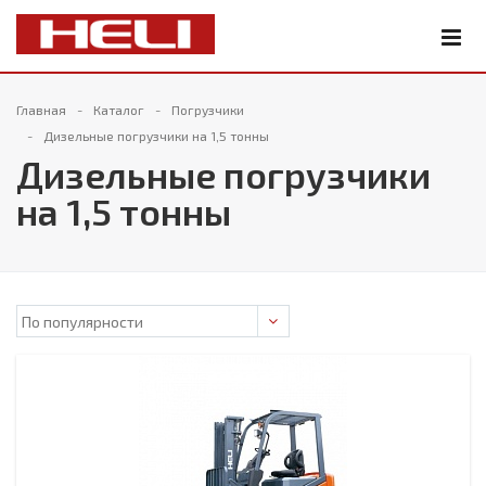
Главная
Каталог
Погрузчики
Дизельные погрузчики на 1,5 тонны
Дизельные погрузчики
на 1,5 тонны