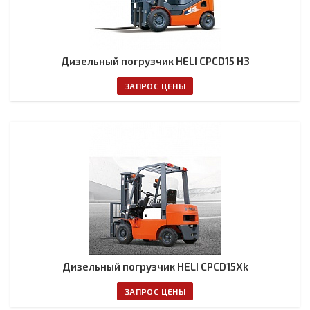
Дизельный погрузчик HELI CPCD15 H3
ЗАПРОС ЦЕНЫ
Дизельный погрузчик HELI CPСD15Xk
ЗАПРОС ЦЕНЫ