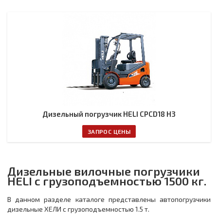
Дизельный погрузчик HELI CPCD18 H3
ЗАПРОС ЦЕНЫ
Дизельные вилочные погрузчики
HELI с грузоподъемностью 1500 кг.
В данном разделе каталоге представлены автопогрузчики
дизельные ХЕЛИ с грузоподъемностью 1.5 т.