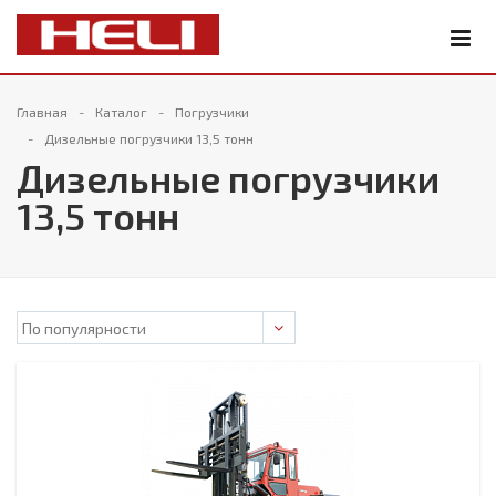
Главная
Каталог
Погрузчики
Дизельные погрузчики 13,5 тонн
Дизельные погрузчики
13,5 тонн