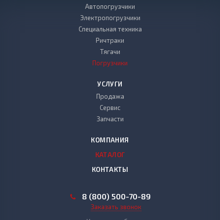
Автопогрузчики
Электропогрузчики
Специальная техника
Ричтраки
Тягачи
Погрузчики
УСЛУГИ
Продажа
Сервис
Запчасти
КОМПАНИЯ
КАТАЛОГ
КОНТАКТЫ
8 (800) 500-70-89
Заказать звонок