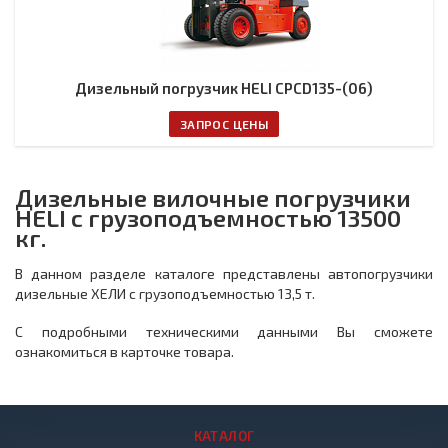
Дизельный погрузчик HELI CPCD135-(06)
ЗАПРОС ЦЕНЫ
Дизельные вилочные погрузчики
HELI с грузоподъемностью 13500
кг.
В данном разделе каталоге представлены автопогрузчики
дизельные ХЕЛИ с грузоподъемностью 13,5 т.
С подробными техническими данными Вы сможете
ознакомиться в карточке товара.
КАТАЛОГ