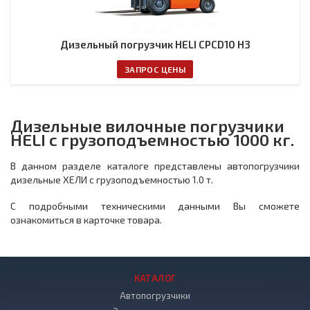
Дизельный погрузчик HELI CPCD10 H3
ЗАПРОС ЦЕНЫ
Дизельные вилочные погрузчики
HELI с грузоподъемностью 1000 кг.
В данном разделе каталоге представлены автопогрузчики
дизельные ХЕЛИ с грузоподъемностью 1.0 т.
С подробными техническими данными Вы сможете
ознакомиться в карточке товара.
КАТАЛОГ
Автопогрузчики