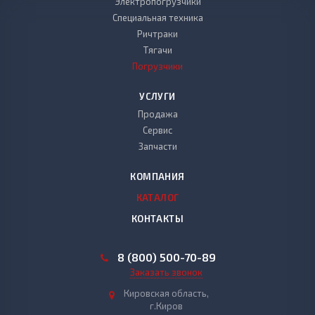
Электропогрузчики
Специальная техника
Ричтраки
Тягачи
Погрузчики
УСЛУГИ
Продажа
Сервис
Запчасти
КОМПАНИЯ
КАТАЛОГ
КОНТАКТЫ
8 (800) 500-70-89
Заказать звонок
Кировская область,
г.Киров