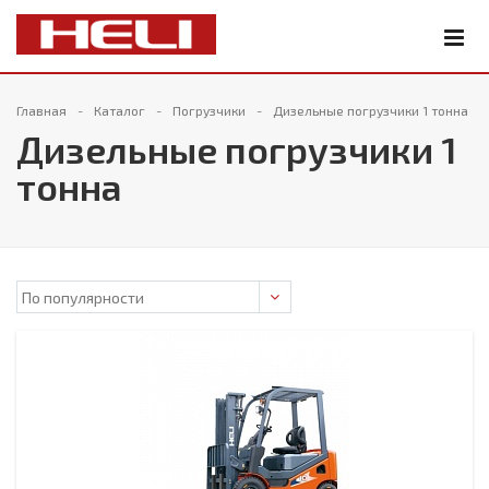
Главная
Каталог
Погрузчики
Дизельные погрузчики 1 тонна
Дизельные погрузчики 1
тонна