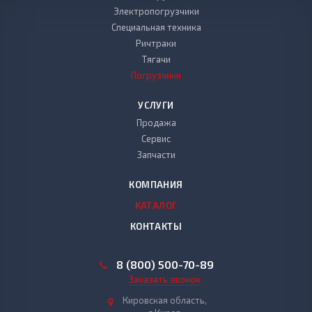
Электропогрузчики
Специальная техника
Ричтраки
Тягачи
Погрузчики
УСЛУГИ
Продажа
Сервис
Запчасти
КОМПАНИЯ
КАТАЛОГ
КОНТАКТЫ
8 (800) 500-70-89
Заказать звонок
Кировская область,