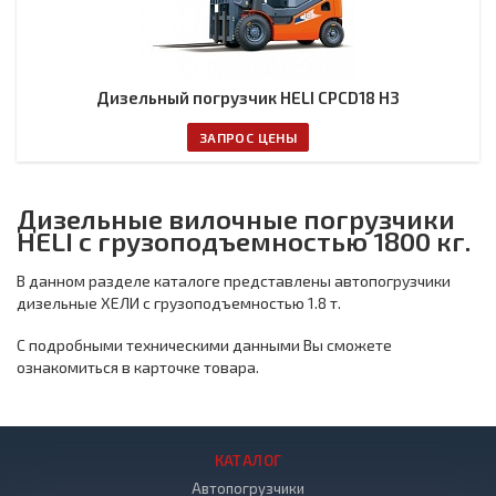
Дизельный погрузчик HELI CPCD18 H3
ЗАПРОС ЦЕНЫ
Дизельные вилочные погрузчики
HELI с грузоподъемностью 1800 кг.
В данном разделе каталоге представлены автопогрузчики
дизельные ХЕЛИ с грузоподъемностью 1.8 т.
С подробными техническими данными Вы сможете
ознакомиться в карточке товара.
КАТАЛОГ
Автопогрузчики