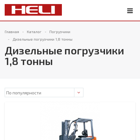
Главная
Каталог
Погрузчики
Дизельные погрузчики 1,8 тонны
Дизельные погрузчики
1,8 тонны