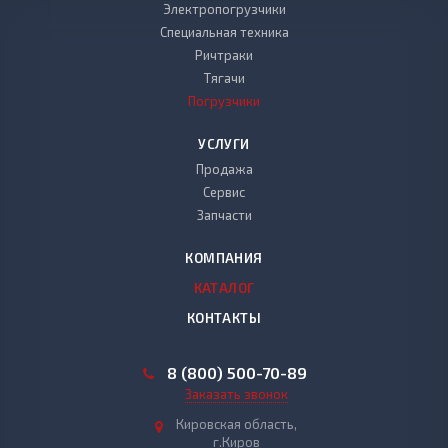
Электропогрузчики
Специальная техника
Ричтраки
Тягачи
Погрузчики
УСЛУГИ
Продажа
Сервис
Запчасти
КОМПАНИЯ
КАТАЛОГ
КОНТАКТЫ
8 (800) 500-70-89
Заказать звонок
Кировская область,
г.Киров