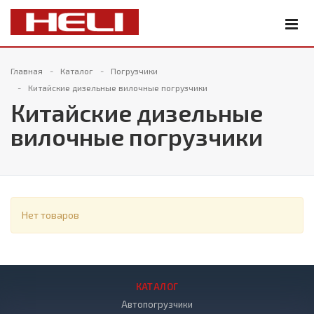
Главная
Каталог
Погрузчики
Китайские дизельные вилочные погрузчики
Китайские дизельные
вилочные погрузчики
Нет товаров
КАТАЛОГ
Автопогрузчики