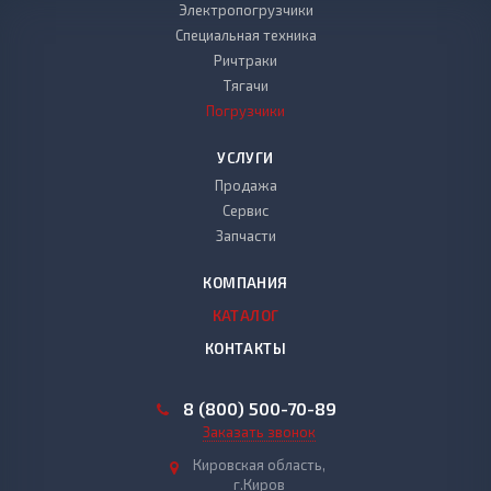
Электропогрузчики
Специальная техника
Ричтраки
Тягачи
Погрузчики
УСЛУГИ
Продажа
Сервис
Запчасти
КОМПАНИЯ
КАТАЛОГ
КОНТАКТЫ
8 (800) 500-70-89
Заказать звонок
Кировская область,
г.Киров