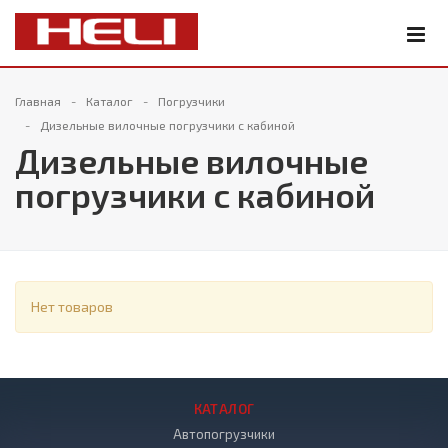
Главная
Каталог
Погрузчики
Дизельные вилочные погрузчики с кабиной
Дизельные вилочные
погрузчики с кабиной
Нет товаров
КАТАЛОГ
Автопогрузчики