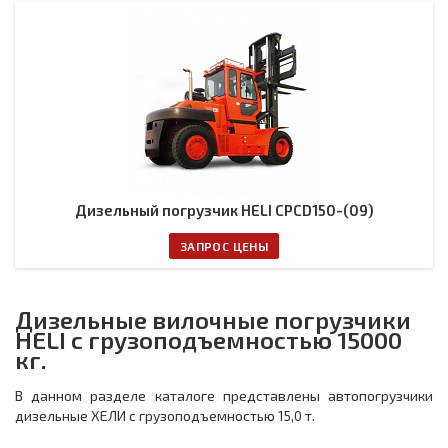
Дизельный погрузчик HELI CPCD150-(09)
ЗАПРОС ЦЕНЫ
Дизельные вилочные погрузчики
HELI с грузоподъемностью 15000
кг.
В данном разделе каталоге представлены автопогрузчики
дизельные ХЕЛИ с грузоподъемностью 15,0 т.