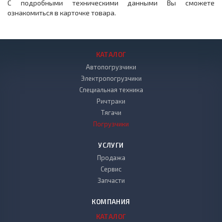
С подробными техническими данными Вы сможете
ознакомиться в карточке товара.
КАТАЛОГ
Автопогрузчики
Электропогрузчики
Специальная техника
Ричтраки
Тягачи
Погрузчики
УСЛУГИ
Продажа
Сервис
Запчасти
КОМПАНИЯ
КАТАЛОГ