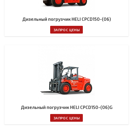
Дизельный погрузчик HELI CPCD150-(06)
ЗАПРОС ЦЕНЫ
Дизельный погрузчик HELI CPCD150-(06)G
ЗАПРОС ЦЕНЫ