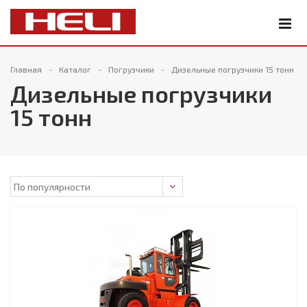
Главная
Каталог
Погрузчики
Дизельные погрузчики 15 тонн
Дизельные погрузчики
15 тонн