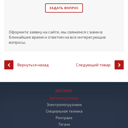
ЗАДАТЬ ВОПРОС
Оформите заявку на сайте, мы свяжемся с вами в
ближайшее время и ответим на все интересующие
вопросы.
Вернуться назад
Следующий товар
КАТАЛОГ
Автопогрузчики
Электропогрузчики
Специальная техника
Ричтраки
Тягачи