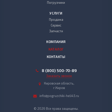
Погрузчики
УСЛУГИ
Продажа
Сервис
Запчасти
КОМПАНИЯ
КАТАЛОГ
КОНТАКТЫ
8 (800) 500-70-89
Заказать звонок
Кировская область,
г.Киров
info@pogruzchiki-heli43.ru
© 2026 Все права защищены.