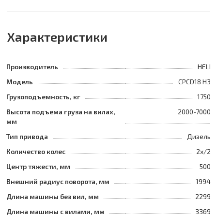
Характеристики
Производитель
HELI
Модель
CPCD18 H3
Грузоподъемность, кг
1750
Высота подъема груза на вилах,
2000-7000
мм
Тип привода
Дизель
Количество колес
2х/2
Центр тяжести, мм
500
Внешний радиус поворота, мм
1994
Длина машины без вил, мм
2299
Длина машины с вилами, мм
3369