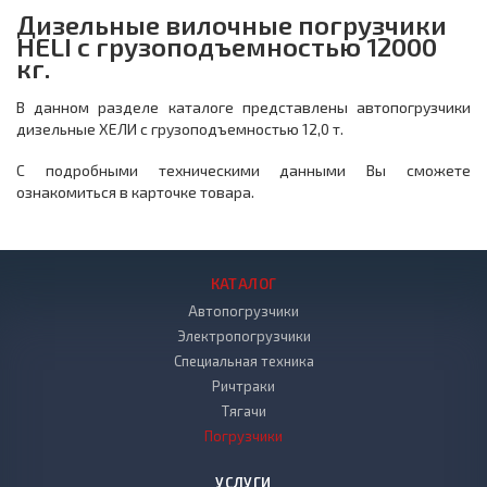
Дизельные вилочные погрузчики
HELI с грузоподъемностью 12000
кг.
В данном разделе каталоге представлены автопогрузчики
дизельные ХЕЛИ с грузоподъемностью 12,0 т.
С подробными техническими данными Вы сможете
ознакомиться в карточке товара.
КАТАЛОГ
Автопогрузчики
Электропогрузчики
Специальная техника
Ричтраки
Тягачи
Погрузчики
УСЛУГИ