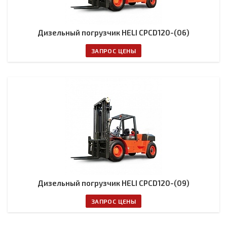
Дизельный погрузчик HELI CPCD120-(06)
ЗАПРОС ЦЕНЫ
Дизельный погрузчик HELI CPCD120-(09)
ЗАПРОС ЦЕНЫ