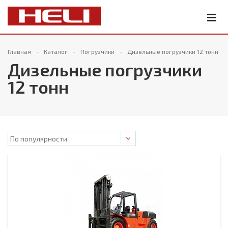
Главная
Каталог
Погрузчики
Дизельные погрузчики 12 тонн
Дизельные погрузчики
12 тонн