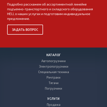
Подробно расскажем об ассортиментной линейке
подъемно-транспортного и складского оборудования
HELI, о наших услугах и подготовим индивидуальное
предложение.
ЗАДАТЬ ВОПРОС
КАТАЛОГ
Автопогрузчики
Электропогрузчики
Специальная техника
Ричтраки
Тягачи
Погрузчики
УСЛУГИ
Продажа