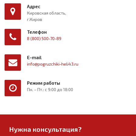
Адрес
Кировская область,
г.Киров
Телефон
8 (800) 500-70-89
E-mail
info@pogruzchiki-heli43.ru
Режим работы
Пн. – Пт.: с 9:00 до 18:00
Нужна консультация?