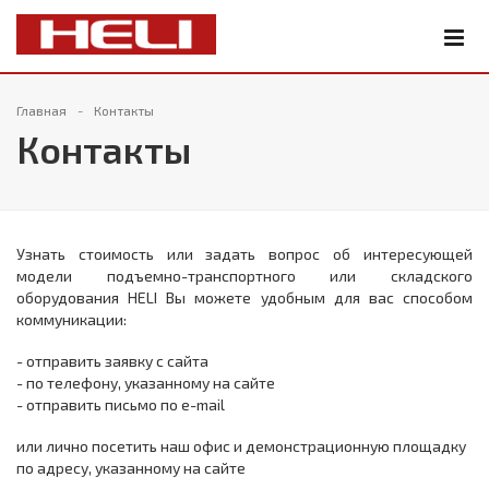
Главная
Контакты
Контакты
Узнать стоимость или задать вопрос об интересующей
модели подъемно-транспортного или складского
оборудования HELI Вы можете удобным для вас способом
коммуникации:
- отправить заявку с сайта
- по телефону, указанному на сайте
- отправить письмо по e-mail
или лично посетить наш офис и демонстрационную площадку
по адресу, указанному на сайте