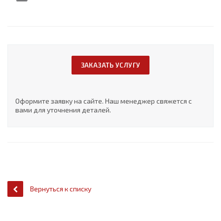
ЗАКАЗАТЬ УСЛУГУ
Оформите заявку на сайте. Наш менеджер свяжется с
вами для уточнения деталей.
Вернуться к списку