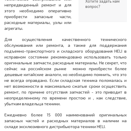
Хотите задать нам
непредвиденный ремонт и для
вопрос?
этого необходимо оперативно
приобрести запасные части,
расходные материалы, узлы или
агрегаты.
Для осуществления качественного технического
обслуживания или ремонта, а также для поддержания
подъемно-транспортного и складского оборудования HELI в
исправном состоянии рекомендовано использовать только
оригинальные запчасти, расходные материалы. Не секрет, что
сейчас на российском рынке можно приобрести более
дешевые китайские аналоги, но необходимо помнить, что это
не всегда оправдано. Если складская техника поломалась и
нет возможности в максимально сжатые сроки осуществить
ремонт, по причине отсутствия запчастей - это приводит в
неопределенному по времени простою и , как следствие,
убыткам владельца техники.
Ежедневно более 15 000 наименований оригинальных
запасных частей и расходных материалов в наличии на
складе эксклюзивного дистрибьютора техники HELI.