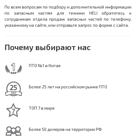
По всем вопросам по подбору и дополнительной информации
по запасным частям для техники HELI обратитесь к
сотрудникам отдела продаж запасных частей по телефону,
указанному на сайте, или отправьте запрос по форме с сайта.
Почему выбирают нас
ПТО №1 в Китае
Более 25 лет на российском рынке ПТО
ТОП 7 в мире
Более 50 дилеров на территории РФ