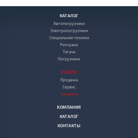
КАТАЛОГ
Автопогрузчики
Электропогрузчики
Специальная техника
Ричтраки
Тягачи
Погрузчики
УСЛУГИ
Продажа
Сервис
Запчасти
КОМПАНИЯ
КАТАЛОГ
КОНТАКТЫ