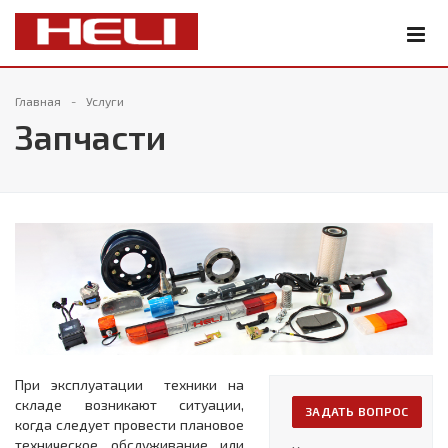
Главная
Услуги
Запчасти
При эксплуатации техники на
складе возникают ситуации,
ЗАДАТЬ ВОПРОС
когда следует провести плановое
техническое обслуживание или