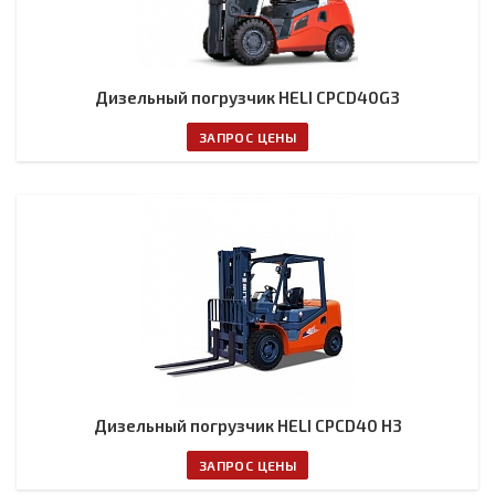
Дизельный погрузчик HELI CPCD40G3
ЗАПРОС ЦЕНЫ
Дизельный погрузчик HELI CPCD40 H3
ЗАПРОС ЦЕНЫ