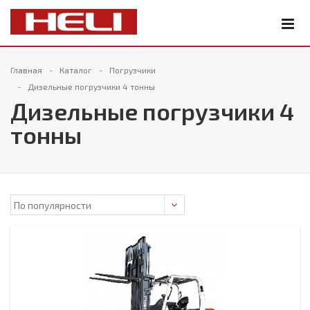
Главная
Каталог
Погрузчики
Дизельные погрузчики 4 тонны
Дизельные погрузчики 4
тонны