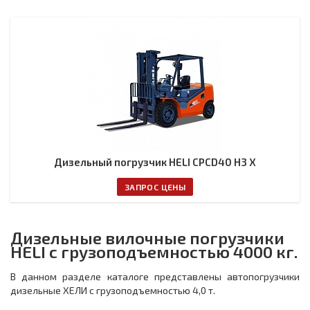
Дизельный погрузчик HELI CPCD40 H3 X
ЗАПРОС ЦЕНЫ
Дизельные вилочные погрузчики
HELI с грузоподъемностью 4000 кг.
В данном разделе каталоге представлены автопогрузчики
дизельные ХЕЛИ с грузоподъемностью 4,0 т.