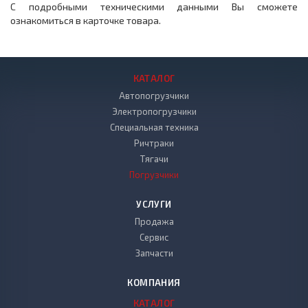
С подробными техническими данными Вы сможете
ознакомиться в карточке товара.
КАТАЛОГ
Автопогрузчики
Электропогрузчики
Специальная техника
Ричтраки
Тягачи
Погрузчики
УСЛУГИ
Продажа
Сервис
Запчасти
КОМПАНИЯ
КАТАЛОГ