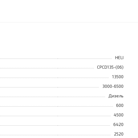
HELI
CPCD135-(06)
13500
3000-6500
Дизель
600
4500
6420
2520