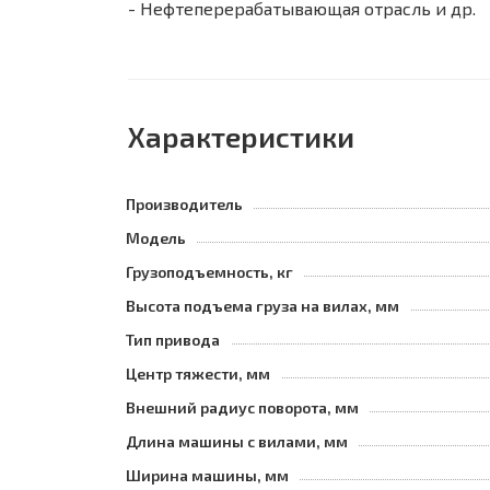
- Нефтеперерабатывающая отрасль и др.
Характеристики
Производитель
Модель
Грузоподъемность, кг
Высота подъема груза на вилах, мм
Тип привода
Центр тяжести, мм
Внешний радиус поворота, мм
Длина машины с вилами, мм
Ширина машины, мм