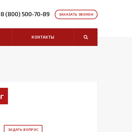
8 (800) 500-70-89
ЗАКАЗАТЬ ЗВОНОК
КОНТАКТЫ
г
ЗАДАТЬ ВОПРОС