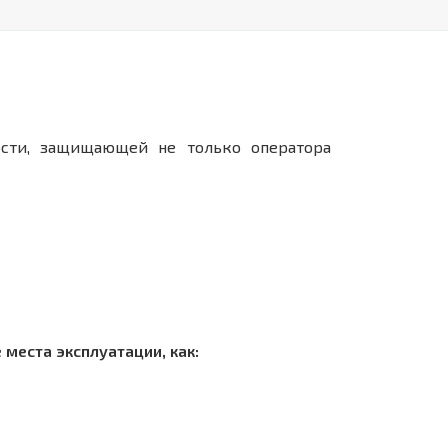
сти, защищающей не только оператора
места эксплуатации, как: