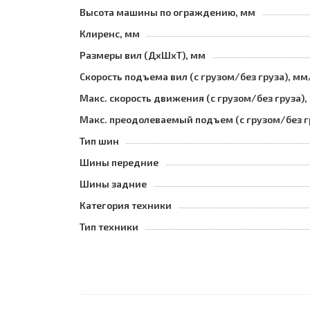
Высота машины по ограждению, мм
Клиренс, мм
Размеры вил (ДхШхТ), мм
Скорость подъема вил (с грузом/без груза), мм
Макс. скорость движения (с грузом/без груза),
Макс. преодолеваемый подъем (с грузом/без г
Тип шин
Шины передние
Шины задние
Категория техники
Тип техники