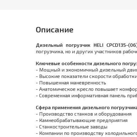
Описание
Дизельный погрузчик HELI CPCD135-(06
погрузчика, но и других участников рабоч
Ключевые особенности дизельного погруз
- Мощный и экономичный дизельный двиг
- Высокие показатели скорости обработки
- Повышенная маневренность
- Анатомическое кресло повышает комфор
- Современная информативная панель при
Сфера применения дизельного погрузчика 
- Производство станков и оборудования
- Камнеобрабатывающие предприятия
- Станкостроительные заводы
- Компании по производству холодильног