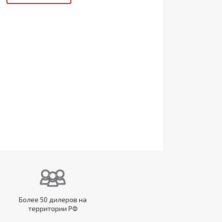
Более 50 дилеров на
территории РФ