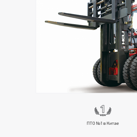
ПТО №1 в Китае