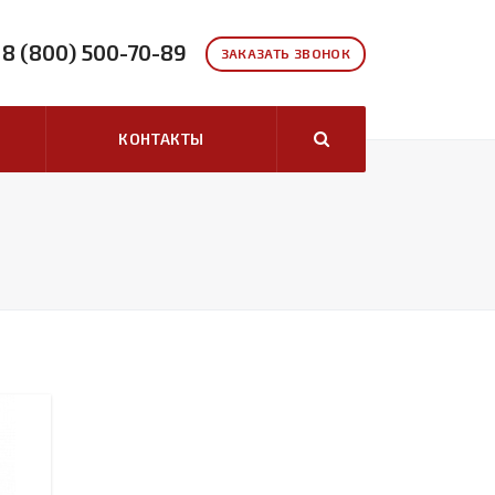
8 (800) 500-70-89
ЗАКАЗАТЬ ЗВОНОК
КОНТАКТЫ