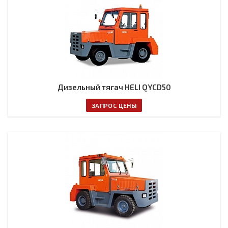
Дизельный тягач HELI QYCD50
ЗАПРОС ЦЕНЫ