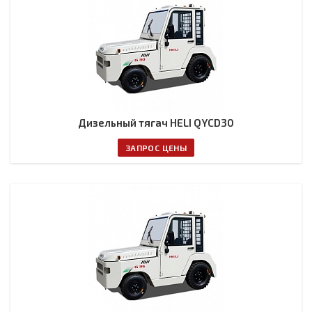
Дизельный тягач HELI QYCD30
ЗАПРОС ЦЕНЫ