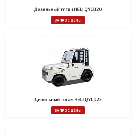
Дизельный тягач HELI QYCD20
ЗАПРОС ЦЕНЫ
Дизельный тягач HELI QYCD25
ЗАПРОС ЦЕНЫ