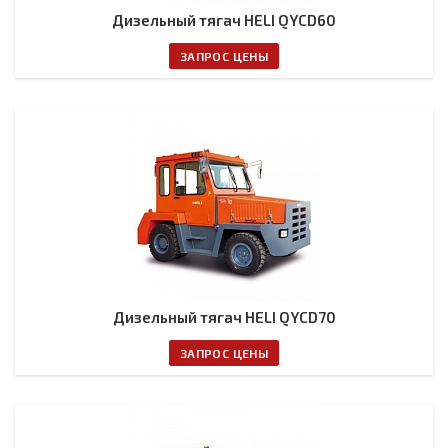
Дизельный тягач HELI QYCD60
ЗАПРОС ЦЕНЫ
Дизельный тягач HELI QYCD70
ЗАПРОС ЦЕНЫ