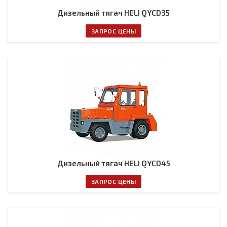
Дизельный тягач HELI QYCD35
ЗАПРОС ЦЕНЫ
Дизельный тягач HELI QYCD45
ЗАПРОС ЦЕНЫ