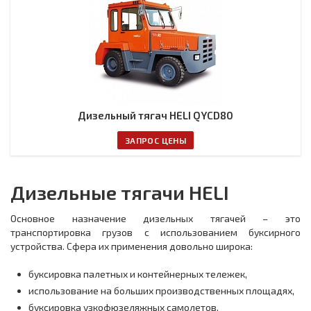
Дизельный тягач HELI QYCD80
ЗАПРОС ЦЕНЫ
Дизельные тягачи HELI
Основное назначение дизельных тягачей – это
транспортировка грузов с использованием буксирного
устройства. Сфера их применения довольно широка:
буксировка палетных и контейнерных тележек,
использование на больших производственных площадях,
буксировка узкофюзеляжных самолетов,