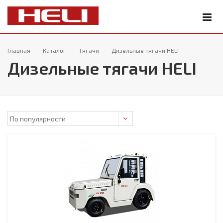
Главная
Каталог
Тягачи
Дизельные тягачи HELI
Дизельные тягачи HELI