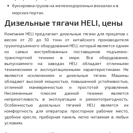
буксировка грузов на железнодорожных вокзалах и в
морских портах.
Дизельные тягачи HELI, цены
Компания HELI предлагает дизельные тягачи для прицепов с
весом от 20 до 50 тонн от китайского производителя
грузоподъемного оборудования HELI, который является одним
из самых востребованных поставщиков подъемно-
транспортной техники в мире. Все оборудование,
выпускаемого на заводах HELI обладает отличными
техническими и эксплуатационными характеристиками. Не
являются исключением и дизельные тягачи. Машины
обладают высокой мощностью, повышенной устойчивостью,
отличной маневренностью и простотой управления.
Несомненным плюсом данной техники является
неприхотливость в эксплуатации и ремонтопригодность.
Особенностью дизельных тягачей HELI является их
комфортность для оператора: просторное рабочее место,
удобное кресло, приборная панель легко читаемая в любых
условиях.