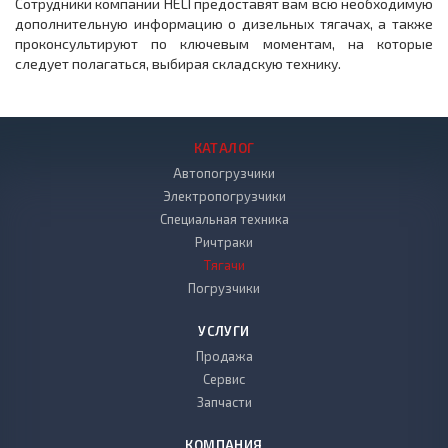
Сотрудники компании HELI предоставят вам всю необходимую
дополнительную информацию о дизельных тягачах, а также
проконсультируют по ключевым моментам, на которые
следует полагаться, выбирая складскую технику.
КАТАЛОГ
Автопогрузчики
Электропогрузчики
Специальная техника
Ричтраки
Тягачи
Погрузчики
УСЛУГИ
Продажа
Сервис
Запчасти
КОМПАНИЯ