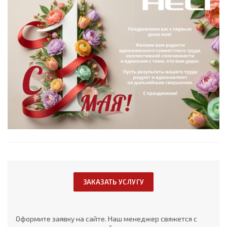
ЗАКАЗАТЬ УСЛУГУ
Оформите заявку на сайте. Наш менеджер свяжется с