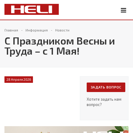
Главная
Информация
Новости
С Праздником Весны и
Труда – с 1 Мая!
28 Апреля 2026
ЗАДАТЬ ВОПРОС
Хотите задать нам
вопрос?