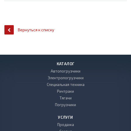
Вернуться к списку
КАТАЛОГ
Автопогрузчики
Электропогрузчики
Специальная техника
Ричтраки
Тягачи
Погрузчики
УСЛУГИ
Продажа