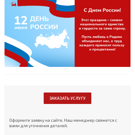
ЗАКАЗАТЬ УСЛУГУ
Оформите заявку на сайте. Наш менеджер свяжется с
вами для уточнения деталей.