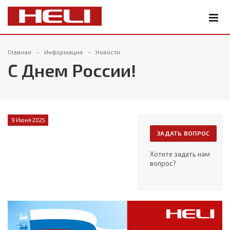
Главная
Информация
Новости
С Днем России!
9 Июня 2025
ЗАДАТЬ ВОПРОС
Хотите задать нам
вопрос?