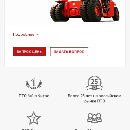
Подробнее
ЗАПРОС ЦЕНЫ
ЗАДАТЬ ВОПРОС
ПТО №1 в Китае
Более 25 лет на российском
рынке ПТО