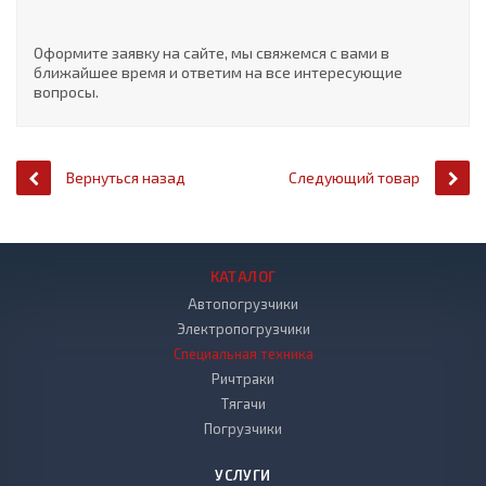
Оформите заявку на сайте, мы свяжемся с вами в
ближайшее время и ответим на все интересующие
вопросы.
Вернуться назад
Следующий товар
КАТАЛОГ
Автопогрузчики
Электропогрузчики
Специальная техника
Ричтраки
Тягачи
Погрузчики
УСЛУГИ