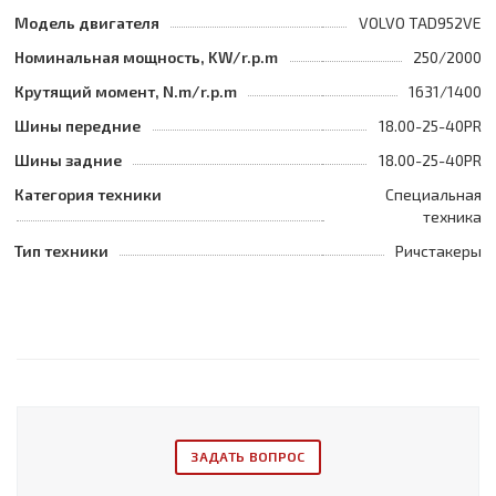
Модель двигателя
VOLVO TAD952VE
Номинальная мощность, KW/r.p.m
250/2000
Крутящий момент, N.m/r.p.m
1631/1400
Шины передние
18.00-25-40PR
Шины задние
18.00-25-40PR
Категория техники
Специальная
техника
Тип техники
Ричстакеры
ЗАДАТЬ ВОПРОС